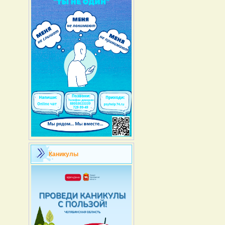
Каникулы