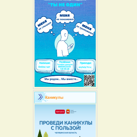
Каникулы