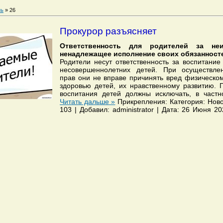
ь
»
26
Прокурор разъясняет
Ответственность для родителей за не
ненадлежащее исполнение своих обязанност
Родители несут ответственность за воспитание
несовершеннолетних детей. При осуществлен
прав они не вправе причинять вред физическо
здоровью детей, их нравственному развитию. 
воспитания детей должны исключать, в частн
Читать дальше »
Прикрепления: Категория: Ново
103 | Добавил: administrator | Дата: 26 Июня 2