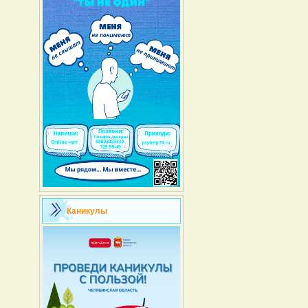
Каникулы