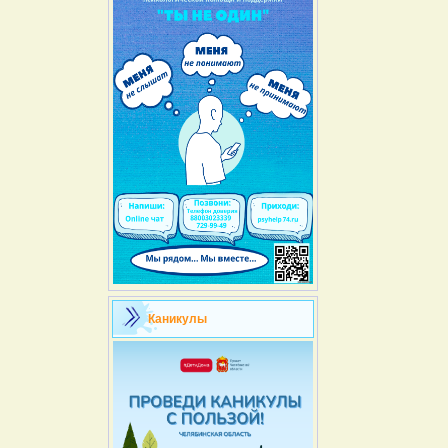
Каникулы