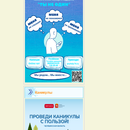
Каникулы