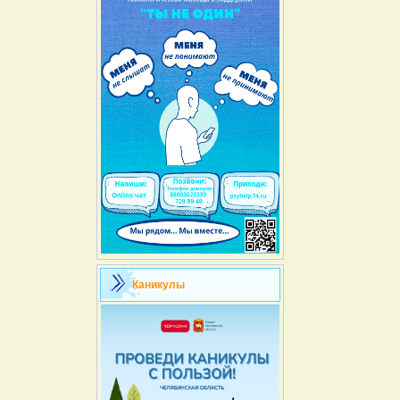
Каникулы