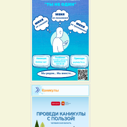
Каникулы