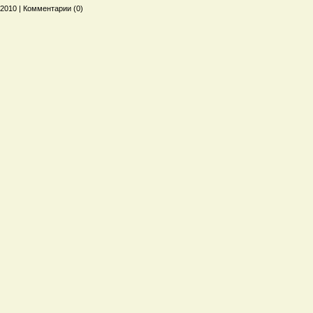
2010 | Комментарии (0)