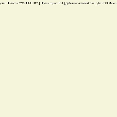
рия: Новости "СОЛНЫШКО" | Просмотров: 911 | Добавил: administrator | Дата: 24 Июня 