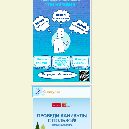
Каникулы