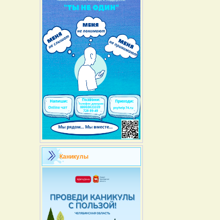
Каникулы