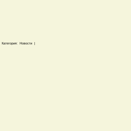
 Категория: Новости |