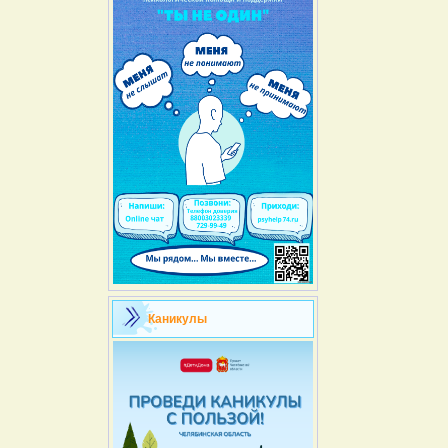
Каникулы