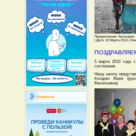
Прикрепления: Категория: Н
| Дата: 10 Марта 2010 | Ко
ПОЗДРАВЛЯЕ
5 марта 2010 года 
состязания.
Нашу школу представ
Кочарин Женя (рук
Васильевна)
Каникулы