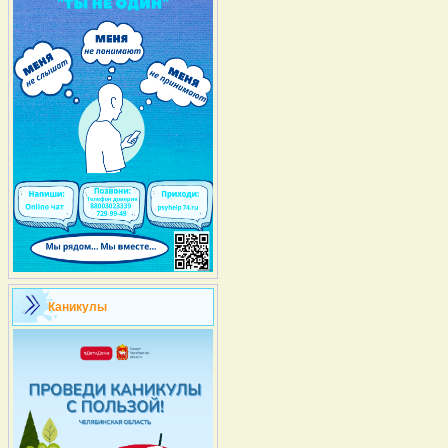
Каникулы