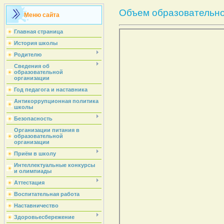
Объем образовательно
Меню сайта
Главная страница
История школы
Родителю
Сведения об
образовательной
организации
Год педагога и наставника
Антикоррупционная политика
школы
Безопасность
Организации питания в
образовательной
организации
Приём в школу
Интеллектуальные конкурсы
и олимпиады
Аттестация
Воспитательная работа
Наставничество
Здоровьесбережение