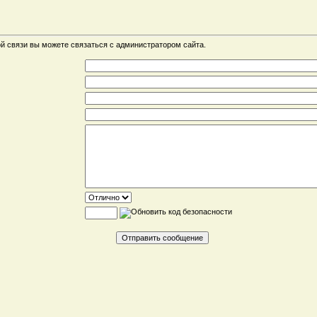
 связи вы можете связаться с администратором сайта.