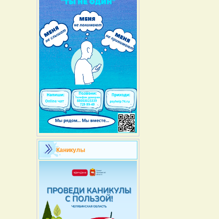
Каникулы