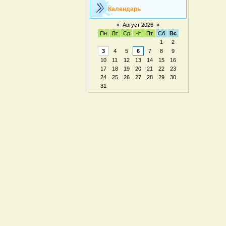
Календарь
«
Август 2026
»
Пн
Вт
Ср
Чт
Пт
Сб
Вс
1
2
3
4
5
6
7
8
9
10
11
12
13
14
15
16
17
18
19
20
21
22
23
24
25
26
27
28
29
30
31