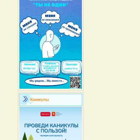
Каникулы