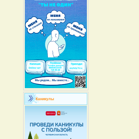
Каникулы