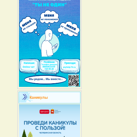
Каникулы