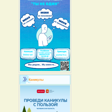
Каникулы