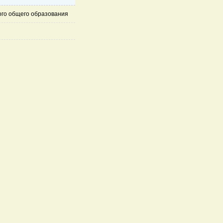
ого общего образования