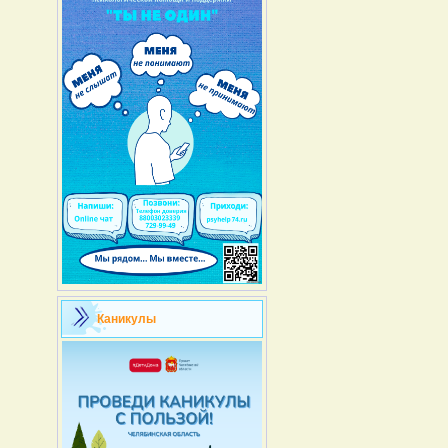
Каникулы