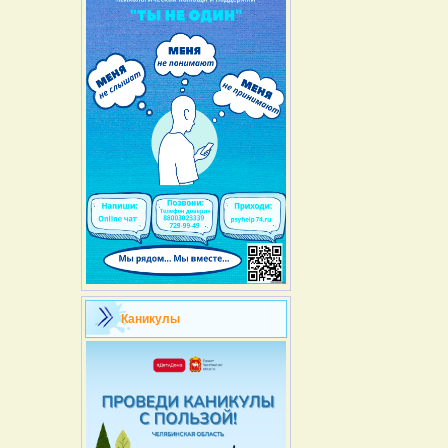
Каникулы