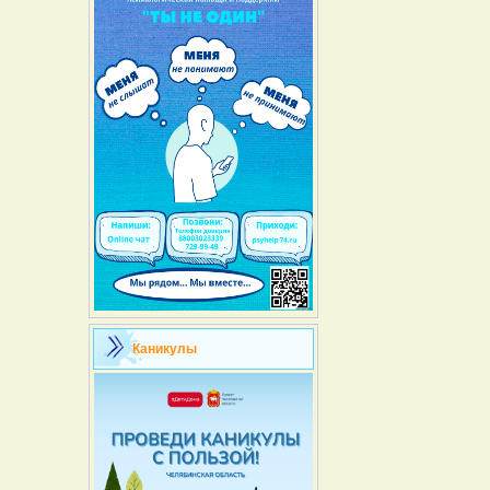
Каникулы