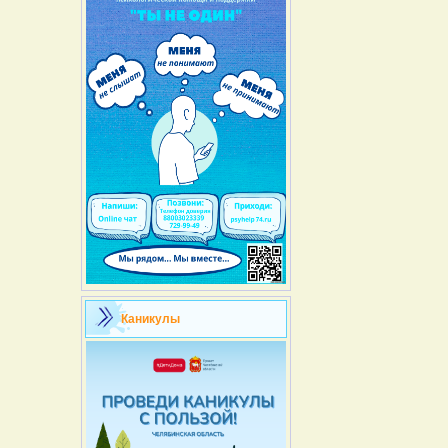
Каникулы