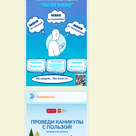
Каникулы