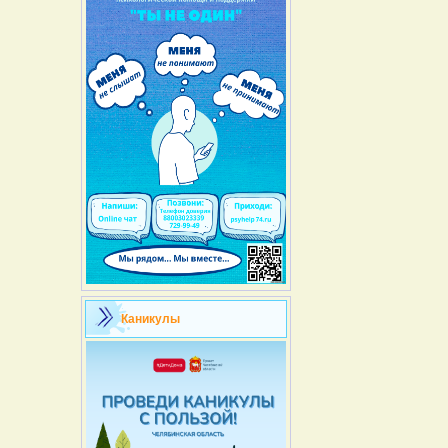
Каникулы