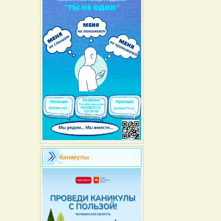
Каникулы