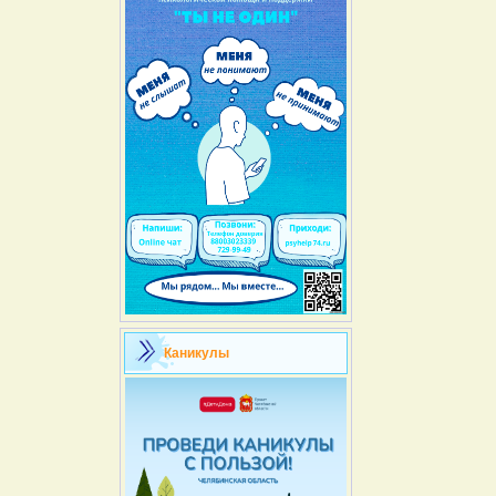
Каникулы