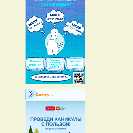
Каникулы