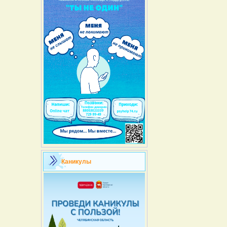
Каникулы