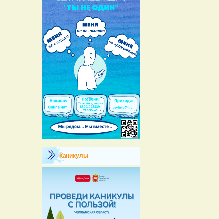
Каникулы