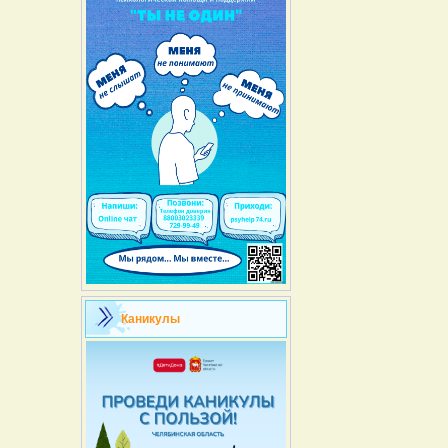
Каникулы