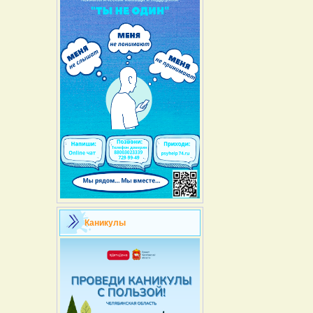
Каникулы