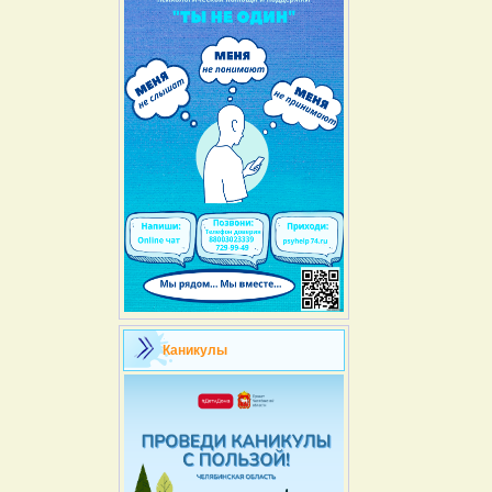
Каникулы