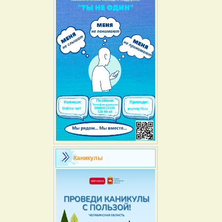
Каникулы