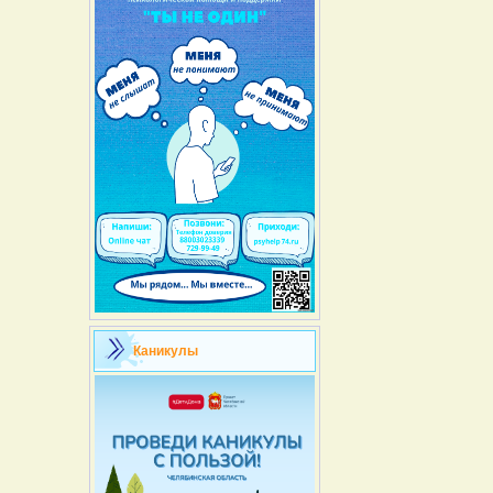
Каникулы