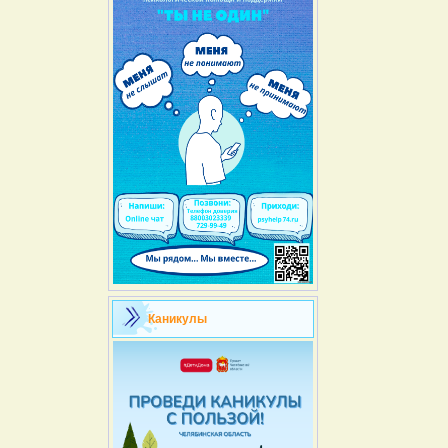
Каникулы