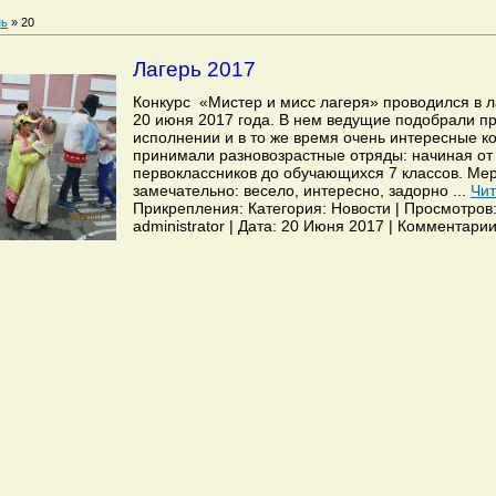
ь
»
20
Лагерь 2017
Конкурс «Мистер и мисс лагеря» проводился в л
20 июня 2017 года. В нем ведущие подобрали пр
исполнении и в то же время очень интересные к
принимали разновозрастные отряды: начиная от
первоклассников до обучающихся 7 классов. Ме
замечательно: весело, интересно, задорно
...
Чит
Прикрепления: Категория: Новости | Просмотров:
administrator | Дата: 20 Июня 2017 | Комментарии