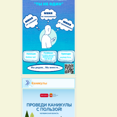
Каникулы