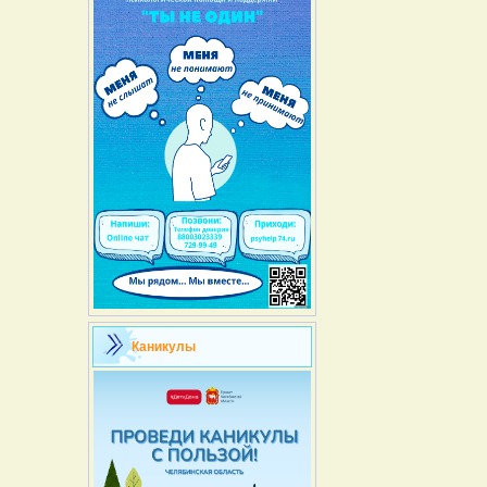
Каникулы