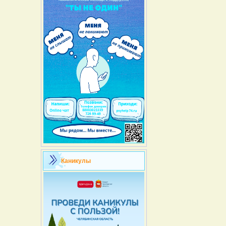
Каникулы