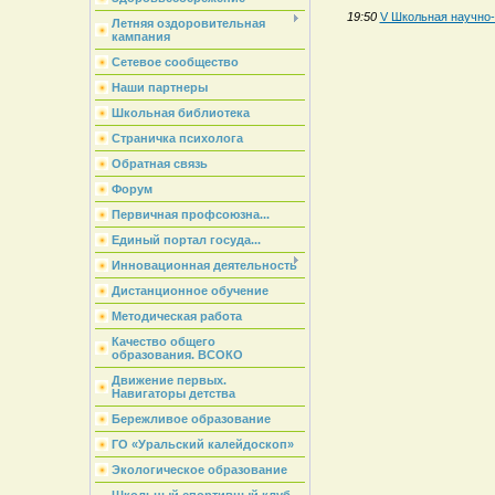
19:50
V Школьная научно
Летняя оздоровительная
кампания
Сетевое сообщество
Наши партнеры
Школьная библиотека
Страничка психолога
Обратная связь
Форум
Первичная профсоюзна...
Единый портал госуда...
Инновационная деятельность
Дистанционное обучение
Методическая работа
Качество общего
образования. ВСОКО
Движение первых.
Навигаторы детства
Бережливое образование
ГО «Уральский калейдоскоп»
Экологическое образование