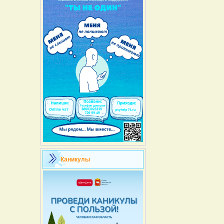
Каникулы