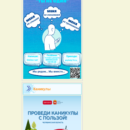
Каникулы