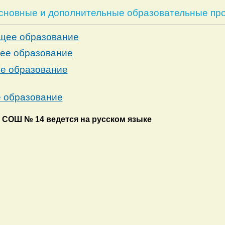
сновные и дополнительные образовательные пр
щее образование
ее образование
е образование
 образование
 СОШ № 14 ведется на русском языке