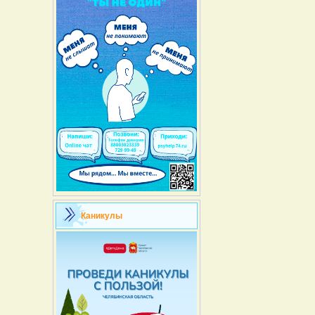
Каникулы