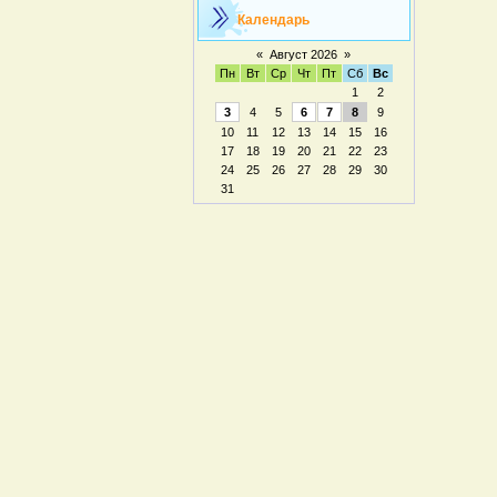
Календарь
«
Август 2026
»
Пн
Вт
Ср
Чт
Пт
Сб
Вс
1
2
3
4
5
6
7
8
9
10
11
12
13
14
15
16
17
18
19
20
21
22
23
24
25
26
27
28
29
30
31