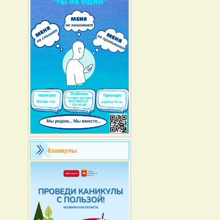
Каникулы