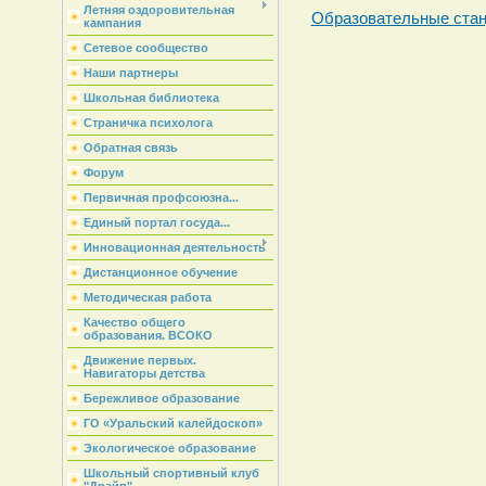
Летняя оздоровительная
Образовательные стан
кампания
Сетевое сообщество
Наши партнеры
Школьная библиотека
Страничка психолога
Обратная связь
Форум
Первичная профсоюзна...
Единый портал госуда...
Инновационная деятельность
Дистанционное обучение
Методическая работа
Качество общего
образования. ВСОКО
Движение первых.
Навигаторы детства
Бережливое образование
ГО «Уральский калейдоскоп»
Экологическое образование
Школьный спортивный клуб