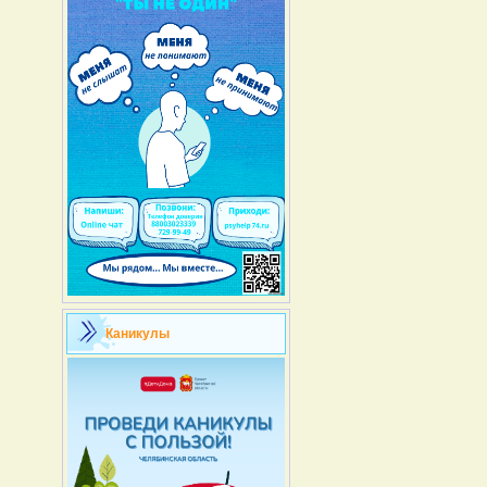
Каникулы