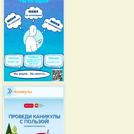
Каникулы