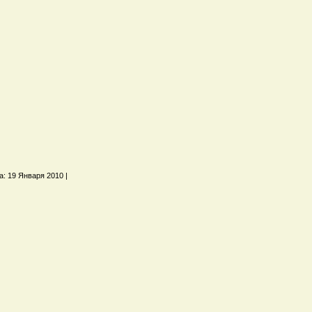
а: 19 Января 2010 |