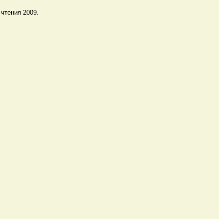
чтения 2009.