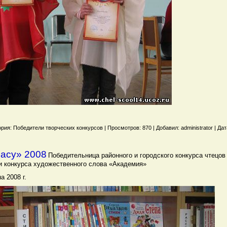
рия: Победители творческих конкурсов | Просмотров: 870 | Добавил: administrator | Дат
насу» 2008
Победительница районного и городского конкурса чтецов
и конкурса художественного слова «Академия»
а 2008 г.